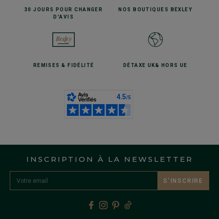
30 JOURS POUR
CHANGER
NOS BOUTIQUES
BEXLEY
D'AVIS
REMISES
& FIDÉLITÉ
DÉTAXE UK
& HORS UE
INSCRIPTION À LA NEWSLETTER
S’INSCRIRE