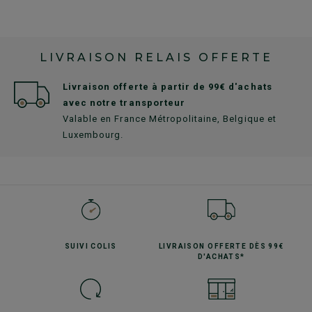
LIVRAISON RELAIS OFFERTE
Livraison offerte à partir de 99€ d'achats
avec notre transporteur
Valable en France Métropolitaine, Belgique et
Luxembourg.
SUIVI
COLIS
LIVRAISON OFFERTE
DÈS 99€
D'ACHATS*