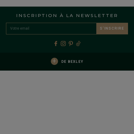
INSCRIPTION À LA NEWSLETTER
S’INSCRIRE
+
DE BEXLEY