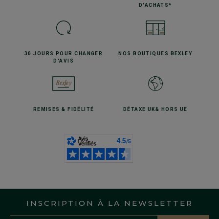
D'ACHATS*
30 JOURS POUR
CHANGER
NOS BOUTIQUES
BEXLEY
D'AVIS
REMISES
& FIDÉLITÉ
DÉTAXE UK
& HORS UE
INSCRIPTION À LA NEWSLETTER