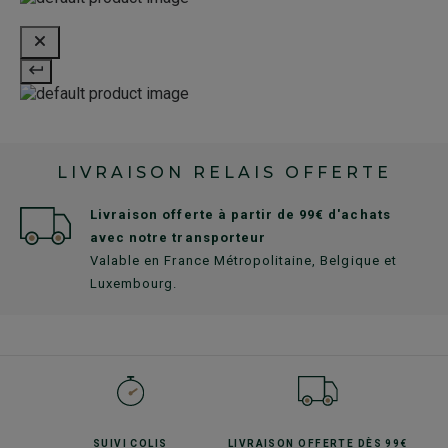
LIVRAISON RELAIS OFFERTE
Livraison offerte à partir de 99€ d'achats
avec notre transporteur
Valable en France Métropolitaine, Belgique et
Luxembourg.
SUIVI
COLIS
LIVRAISON OFFERTE
DÈS 99€