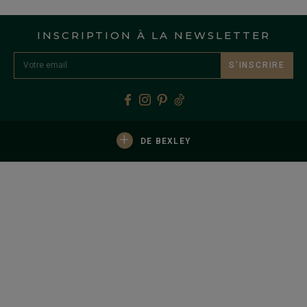
INSCRIPTION À LA NEWSLETTER
S’INSCRIRE
+
DE BEXLEY