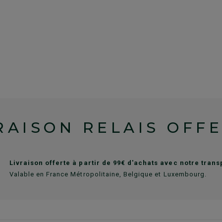
RAISON RELAIS OFF
Livraison offerte à partir de 99€ d'achats avec notre tran
Valable en France Métropolitaine, Belgique et Luxembourg.