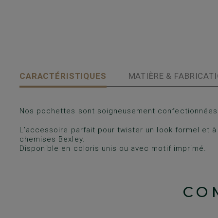
CARACTÉRISTIQUES
MATIÈRE & FABRICAT
Nos pochettes sont soigneusement confectionnées 
L’accessoire parfait pour twister un look formel et 
chemises Bexley.
Disponible en coloris unis ou avec motif imprimé.
CO