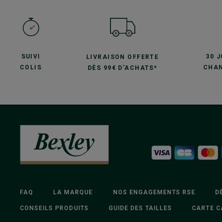
SUIVI
30 
LIVRAISON OFFERTE
COLIS
CHAN
DÈS 99€ D'ACHATS*
FAQ
LA MARQUE
NOS ENGAGEMENTS RSE
D
CONSEILS PRODUITS
GUIDE DES TAILLES
CARTE C