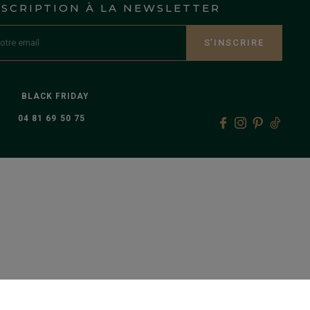
NSCRIPTION À LA NEWSLETTER
S’INSCRIRE
BLACK FRIDAY
04 81 69 50 75