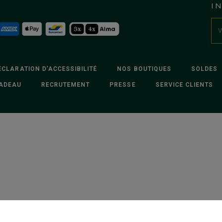
I
ÉCLARATION D’ACCESSIBILITÉ
NOS BOUTIQUES
SOLDES
ADEAU
RECRUTEMENT
PRESSE
SERVICE CLIENTS