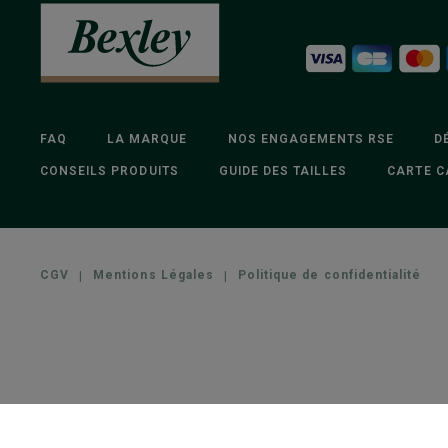
FAQ
LA MARQUE
NOS ENGAGEMENTS RSE
D
CONSEILS PRODUITS
GUIDE DES TAILLES
CARTE C
CGV
|
Mentions Légales
|
Politique de confidentialité