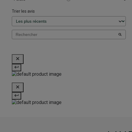
Trier les avis