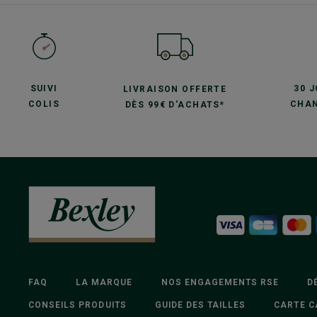
SUIVI
30 
LIVRAISON OFFERTE
COLIS
CHAN
DÈS 99€ D'ACHATS*
FAQ
LA MARQUE
NOS ENGAGEMENTS RSE
D
CONSEILS PRODUITS
GUIDE DES TAILLES
CARTE C