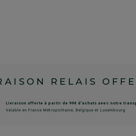
RAISON RELAIS OFF
Livraison offerte à partir de 99€ d'achats avec notre tran
Valable en France Métropolitaine, Belgique et Luxembourg.