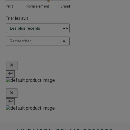
Petit
Normalement
Grand
Trier les avis