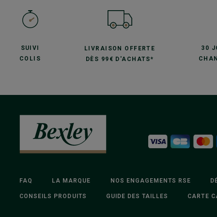
SUIVI
30 
LIVRAISON OFFERTE
COLIS
CHAN
DÈS 99€ D'ACHATS*
FAQ
LA MARQUE
NOS ENGAGEMENTS RSE
D
CONSEILS PRODUITS
GUIDE DES TAILLES
CARTE C