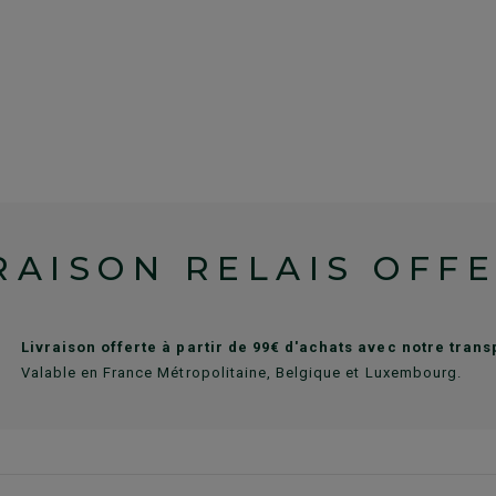
RAISON RELAIS OFF
Livraison offerte à partir de 99€ d'achats avec notre tran
Valable en France Métropolitaine, Belgique et Luxembourg.