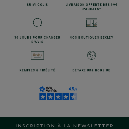
SUIVI
COLIS
LIVRAISON OFFERTE
DÈS 99€
D'ACHATS*
30 JOURS POUR
CHANGER
NOS BOUTIQUES
BEXLEY
D'AVIS
REMISES
& FIDÉLITÉ
DÉTAXE UK
& HORS UE
INSCRIPTION À LA NEWSLETTER