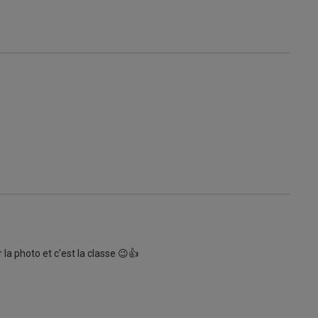
la photo et c'est la classe 😉👍