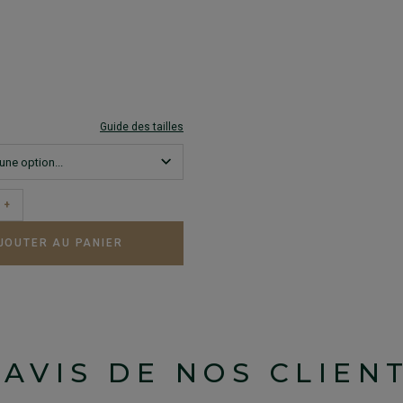
Guide des tailles
+
JOUTER AU PANIER
'AVIS DE NOS CLIEN