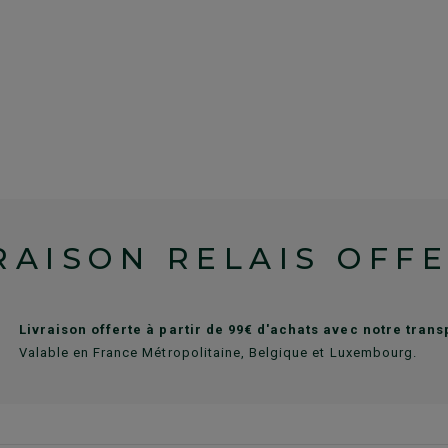
RAISON RELAIS OFF
Livraison offerte à partir de 99€ d'achats avec notre tran
Valable en France Métropolitaine, Belgique et Luxembourg.