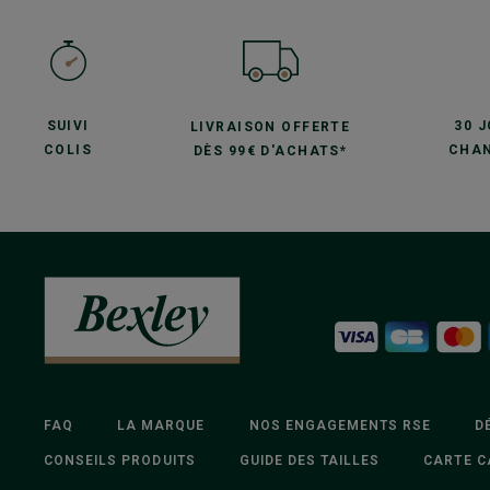
SUIVI
30 
LIVRAISON OFFERTE
COLIS
CHAN
DÈS 99€ D'ACHATS*
FAQ
LA MARQUE
NOS ENGAGEMENTS RSE
D
CONSEILS PRODUITS
GUIDE DES TAILLES
CARTE C