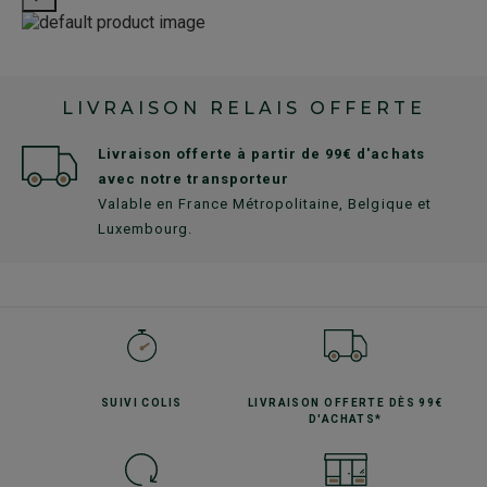
LIVRAISON RELAIS OFFERTE
Livraison offerte à partir de 99€ d'achats
avec notre transporteur
Valable en France Métropolitaine, Belgique et
Luxembourg.
SUIVI
COLIS
LIVRAISON OFFERTE
DÈS 99€
D'ACHATS*