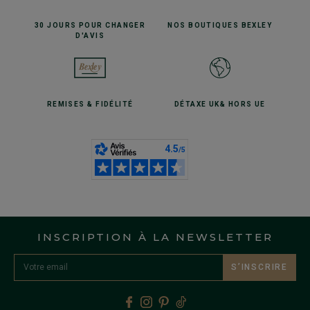
30 JOURS POUR
CHANGER
NOS BOUTIQUES
BEXLEY
D'AVIS
REMISES
& FIDÉLITÉ
DÉTAXE UK
& HORS UE
INSCRIPTION À LA NEWSLETTER
S’INSCRIRE