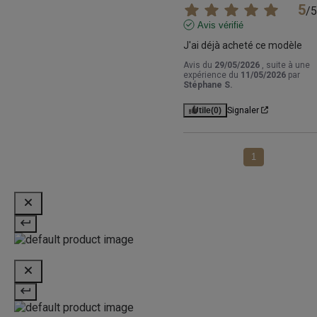
5
/
5
Avis vérifié
J'ai déjà acheté ce modèle
Avis du
29/05/2026
, suite à une
expérience du
11/05/2026
par
Stéphane S.
Utile
(0)
Signaler
1