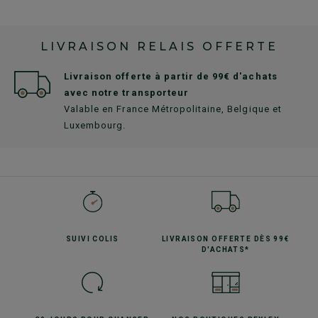
LIVRAISON RELAIS OFFERTE
Livraison offerte à partir de 99€ d'achats
avec notre transporteur
Valable en France Métropolitaine, Belgique et
Luxembourg.
SUIVI
COLIS
LIVRAISON OFFERTE
DÈS 99€
D'ACHATS*