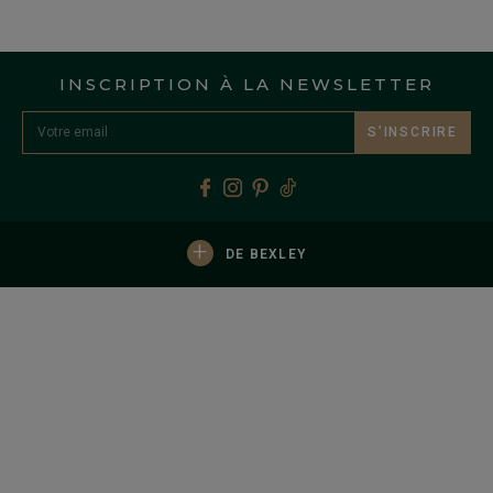
INSCRIPTION À LA NEWSLETTER
S’INSCRIRE
+
DE BEXLEY