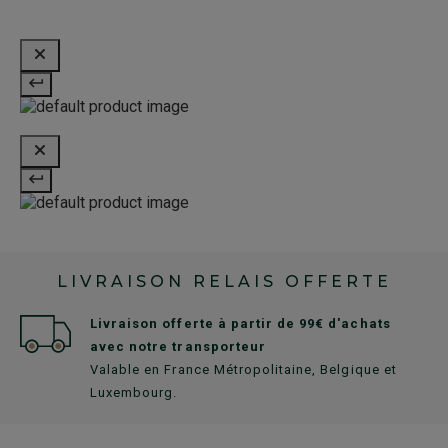
LIVRAISON RELAIS OFFERTE
Livraison offerte à partir de 99€ d'achats
avec notre transporteur
Valable en France Métropolitaine, Belgique et
Luxembourg.