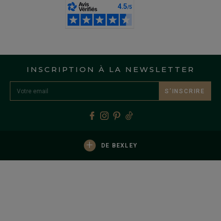
INSCRIPTION À LA NEWSLETTER
S’INSCRIRE
+
DE BEXLEY