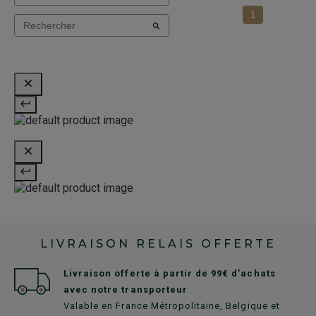
1
LIVRAISON RELAIS OFFERTE
Livraison offerte à partir de 99€ d'achats
avec notre transporteur
Valable en France Métropolitaine, Belgique et