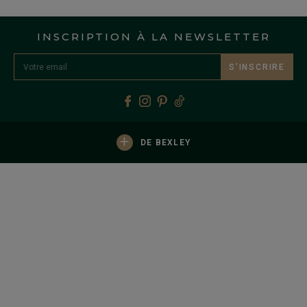
INSCRIPTION À LA NEWSLETTER
S’INSCRIRE
+
DE BEXLEY