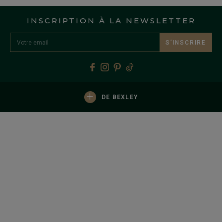
INSCRIPTION À LA NEWSLETTER
S’INSCRIRE
+
DE BEXLEY