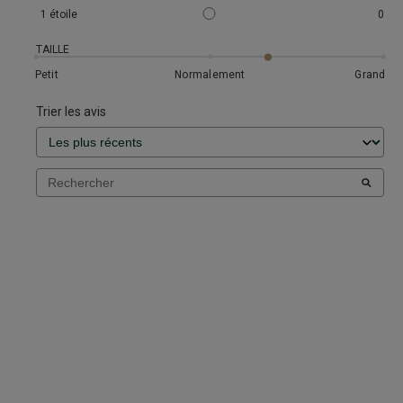
1
étoile
0
TAILLE
Petit
Normalement
Grand
Trier les avis