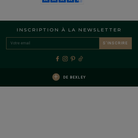
INSCRIPTION À LA NEWSLETTER
S’INSCRIRE
+
DE BEXLEY