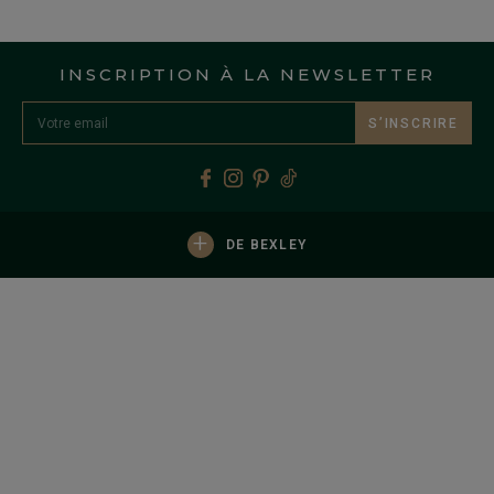
INSCRIPTION À LA NEWSLETTER
S’INSCRIRE
+
DE BEXLEY