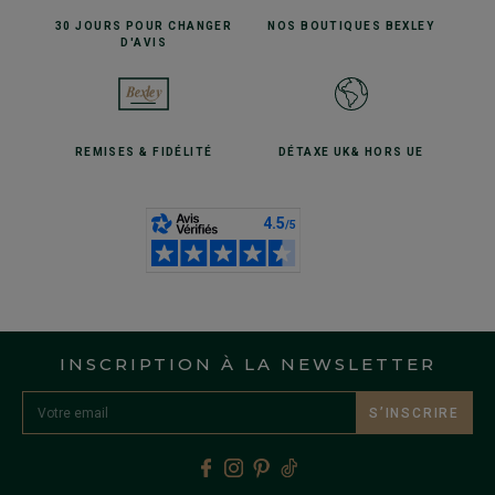
30 JOURS POUR
CHANGER
NOS BOUTIQUES
BEXLEY
D'AVIS
REMISES
& FIDÉLITÉ
DÉTAXE UK
& HORS UE
INSCRIPTION À LA NEWSLETTER
S’INSCRIRE