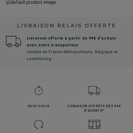
LIVRAISON RELAIS OFFERTE
Livraison offerte à partir de 99€ d'achats
avec notre transporteur
Valable en France Métropolitaine, Belgique et
Luxembourg.
SUIVI
COLIS
LIVRAISON OFFERTE
DÈS 99€
D'ACHATS*