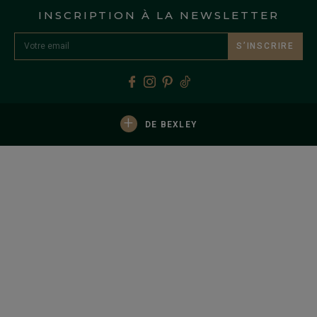
INSCRIPTION À LA NEWSLETTER
S’INSCRIRE
+
DE BEXLEY