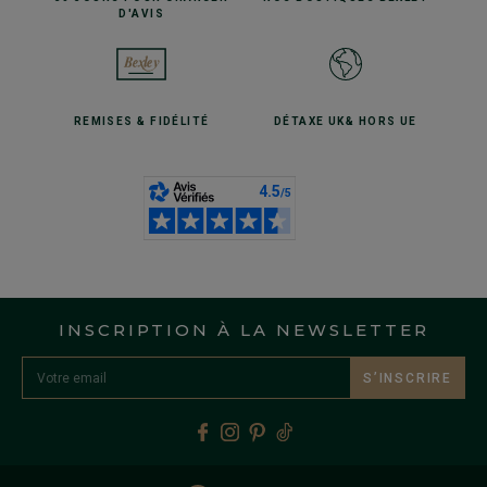
D'AVIS
REMISES
& FIDÉLITÉ
DÉTAXE UK
& HORS UE
INSCRIPTION À LA NEWSLETTER
S’INSCRIRE