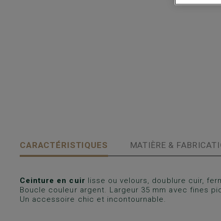
CARACTÉRISTIQUES
MATIÈRE & FABRICAT
Ceinture en cuir
lisse ou velours, doublure cuir, f
Boucle couleur argent. Largeur 35 mm avec fines pi
Un accessoire chic et incontournable.