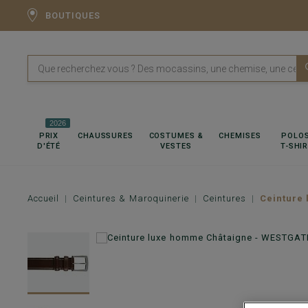
BOUTIQUES
2026
PRIX
CHAUSSURES
COSTUMES &
CHEMISES
POLOS
D'ÉTÉ
VESTES
T-SHI
Accueil
Ceintures & Maroquinerie
Ceintures
Ceinture