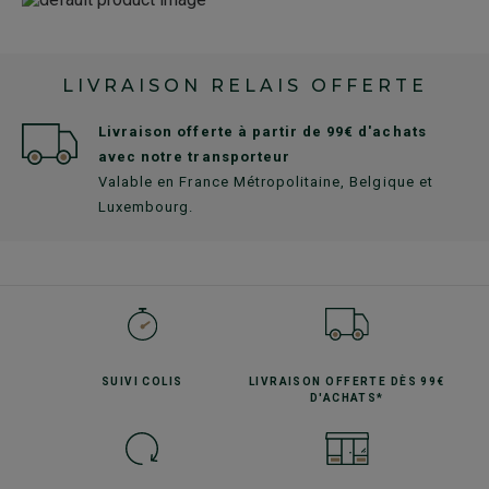
LIVRAISON RELAIS OFFERTE
Livraison offerte à partir de 99€ d'achats
avec notre transporteur
Valable en France Métropolitaine, Belgique et
Luxembourg.
SUIVI
COLIS
LIVRAISON OFFERTE
DÈS 99€
D'ACHATS*