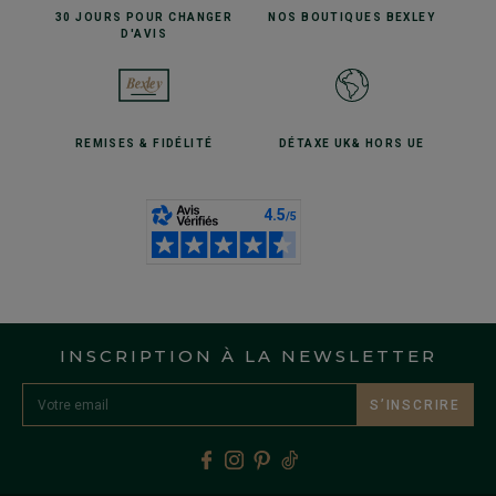
30 JOURS POUR
CHANGER
NOS BOUTIQUES
BEXLEY
D'AVIS
REMISES
& FIDÉLITÉ
DÉTAXE UK
& HORS UE
INSCRIPTION À LA NEWSLETTER
S’INSCRIRE