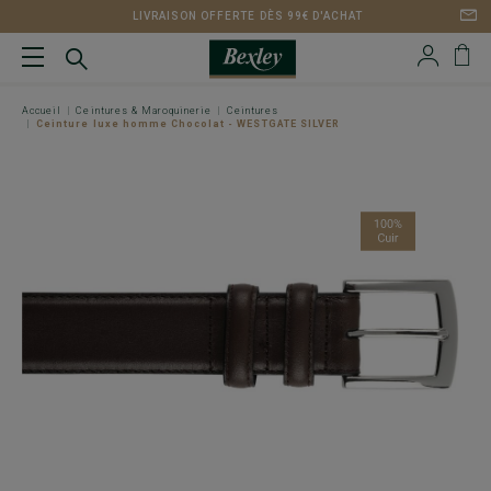
LIVRAISON OFFERTE DÈS 99€ D'ACHAT
Accueil
Ceintures & Maroquinerie
Ceintures
Ceinture luxe homme Chocolat - WESTGATE SILVER