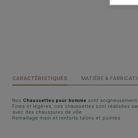
CARACTÉRISTIQUES
MATIÈRE & FABRICAT
Nos
Chaussettes pour homme
sont soigneusement 
Fines et légères, ces chaussettes sont réalisées s
avec des chaussures de ville
Remaillage main et renforts talons et pointes.