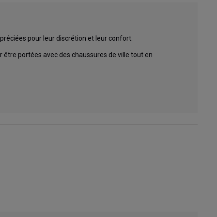
éciées pour leur discrétion et leur confort. 

ur être portées avec des chaussures de ville tout en 