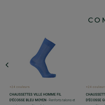
CO
+24 couleurs
+24 couleur
CHAUSSETTES VILLE HOMME FIL
CHAUSSETT
D’ÉCOSSE BLEU MOYEN
- Renforts talons et
D’ÉCOSSE G