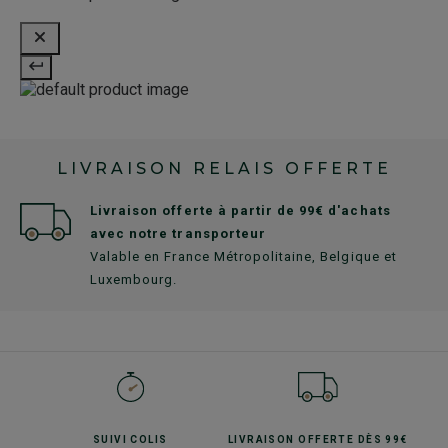
LIVRAISON RELAIS OFFERTE
Livraison offerte à partir de 99€ d'achats
avec notre transporteur
Valable en France Métropolitaine, Belgique et
Luxembourg.
SUIVI
COLIS
LIVRAISON OFFERTE
DÈS 99€