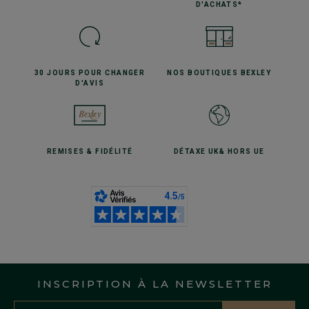
D'ACHATS*
30 JOURS POUR
CHANGER
NOS BOUTIQUES
BEXLEY
D'AVIS
REMISES
& FIDÉLITÉ
DÉTAXE UK
& HORS UE
INSCRIPTION À LA NEWSLETTER