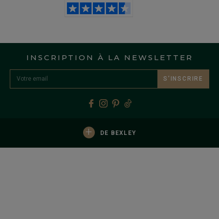
INSCRIPTION À LA NEWSLETTER
S’INSCRIRE
+
DE BEXLEY