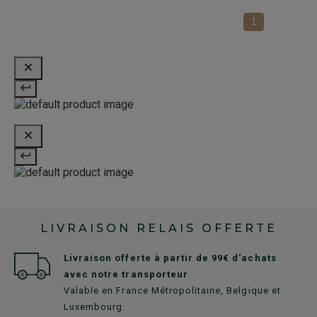
1
LIVRAISON RELAIS OFFERTE
Livraison offerte à partir de 99€ d'achats
avec notre transporteur
Valable en France Métropolitaine, Belgique et
Luxembourg.