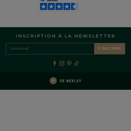
INSCRIPTION À LA NEWSLETTER
S’INSCRIRE
+
DE BEXLEY