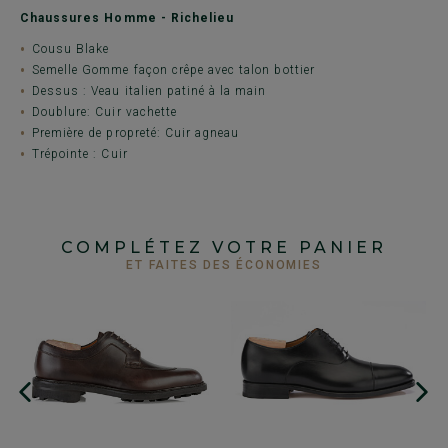
Chaussures Homme - Richelieu
Cousu Blake
Semelle Gomme façon crêpe avec talon bottier
Dessus : Veau italien patiné à la main
Doublure: Cuir vachette
Première de propreté: Cuir agneau
Trépointe : Cuir
COMPLÉTEZ VOTRE PANIER
ET FAITES DES ÉCONOMIES