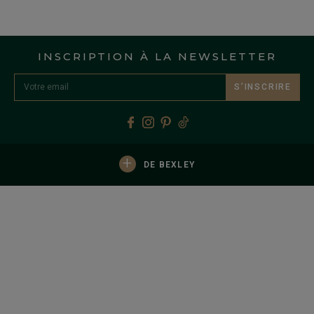
INSCRIPTION À LA NEWSLETTER
S’INSCRIRE
+
DE BEXLEY