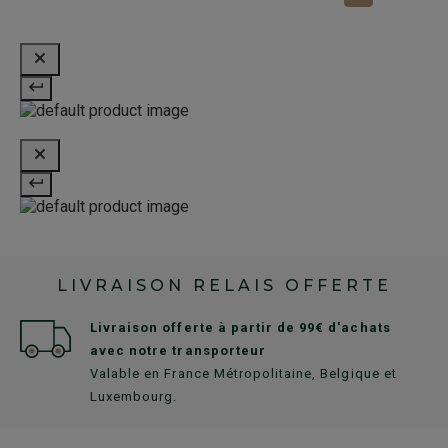
LIVRAISON RELAIS OFFERTE
Livraison offerte à partir de 99€ d'achats
avec notre transporteur
Valable en France Métropolitaine, Belgique et
Luxembourg.