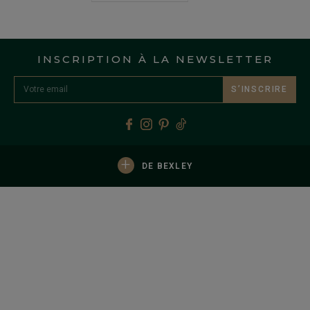
INSCRIPTION À LA NEWSLETTER
S’INSCRIRE
+
DE BEXLEY