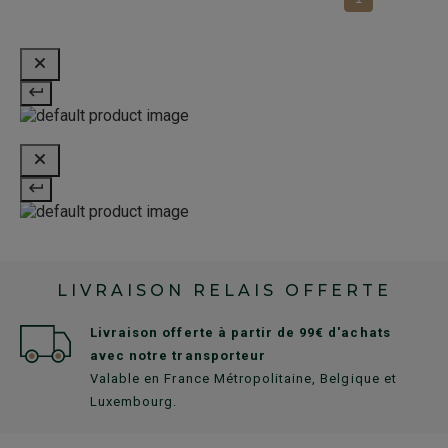
LIVRAISON RELAIS OFFERTE
Livraison offerte à partir de 99€ d'achats
avec notre transporteur
Valable en France Métropolitaine, Belgique et
Luxembourg.