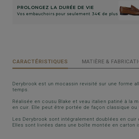
PROLONGEZ LA DURÉE DE VIE
Vos embauchoirs pour seulement 34€ de plus
CARACTÉRISTIQUES
MATIÈRE & FABRICAT
Derybrook est un mocassin revisité sur une forme all
temps.
Réalisée en cousu Blake et veau italien patiné à la m
en cuir. Elle peut être portée de façon classique ou
Les Derybrook sont intégralement doublées en cuir 
Elles sont livrées dans une boîte montée en carton i