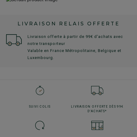
LIVRAISON RELAIS OFFERTE
Livraison offerte à partir de 99€ d'achats avec
notre transporteur
Valable en France Métropolitaine, Belgique et
Luxembourg.
SUIVI
COLIS
LIVRAISON OFFERTE
DÈS 99€
D'ACHATS*