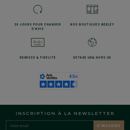
30 JOURS POUR
CHANGER
NOS BOUTIQUES
BEXLEY
D'AVIS
REMISES
& FIDÉLITÉ
DÉTAXE UK
& HORS UE
INSCRIPTION À LA NEWSLETTER
S’INSCRIRE