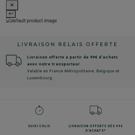
LIVRAISON RELAIS OFFERTE
Livraison offerte à partir de 99€ d'achats
avec notre transporteur
Valable en France Métropolitaine, Belgique et
Luxembourg.
SUIVI
COLIS
LIVRAISON OFFERTE
DÈS 99€
D'ACHATS*