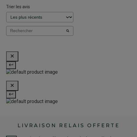
Trier les avis
LIVRAISON RELAIS OFFERTE