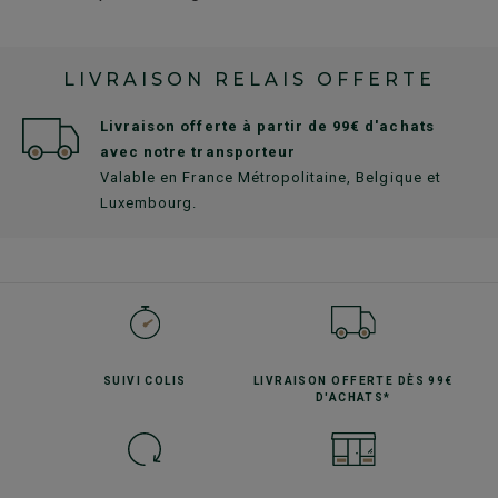
LIVRAISON RELAIS OFFERTE
Livraison offerte à partir de 99€ d'achats
avec notre transporteur
Valable en France Métropolitaine, Belgique et
Luxembourg.
SUIVI
COLIS
LIVRAISON OFFERTE
DÈS 99€
D'ACHATS*