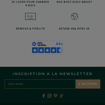
30 JOURS POUR
CHANGER
NOS BOUTIQUES
BEXLEY
D'AVIS
REMISES
& FIDÉLITÉ
DÉTAXE UK
& HORS UE
INSCRIPTION À LA NEWSLETTER
S’INSCRIRE