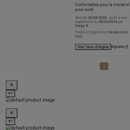
Confortables pour le travail et 
pour sortir
Avis du
24/04/2026
, suite à une
expérience du
08/04/2026
par
Diego R.
Publié à l'origine sur
bexley.com
(es)
Voir l’avis d’origine
Signaler
1