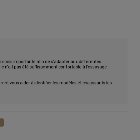
.
 moins importante afin de s’adapter aux différentes 
 n’ait pas été suffisamment confortable à l’essayage 
ront vous aider à identifier les modèles et chaussants les 
1