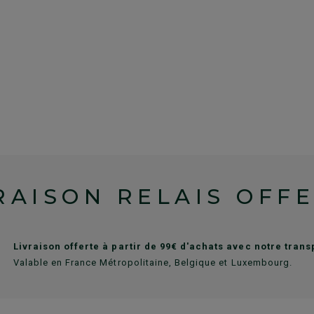
RAISON RELAIS OFF
Livraison offerte à partir de 99€ d'achats avec notre tran
Valable en France Métropolitaine, Belgique et Luxembourg.