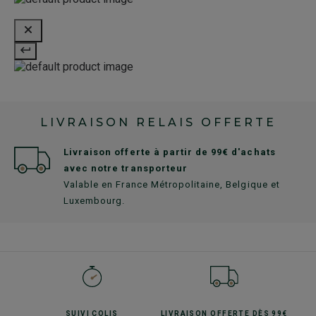
LIVRAISON RELAIS OFFERTE
Livraison offerte à partir de 99€ d'achats
avec notre transporteur
Valable en France Métropolitaine, Belgique et
Luxembourg.
SUIVI
COLIS
LIVRAISON OFFERTE
DÈS 99€