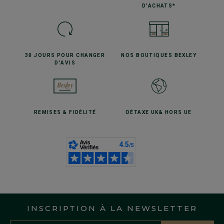
D'ACHATS*
30 JOURS POUR
CHANGER
NOS BOUTIQUES
BEXLEY
D'AVIS
REMISES
& FIDÉLITÉ
DÉTAXE UK
& HORS UE
INSCRIPTION À LA NEWSLETTER