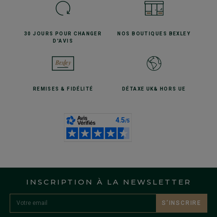
30 JOURS POUR
CHANGER
NOS BOUTIQUES
BEXLEY
D'AVIS
REMISES
& FIDÉLITÉ
DÉTAXE UK
& HORS UE
INSCRIPTION À LA NEWSLETTER
S’INSCRIRE