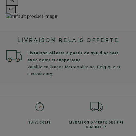
LIVRAISON RELAIS OFFERTE
Livraison offerte à partir de 99€ d'achats
avec notre transporteur
Valable en France Métropolitaine, Belgique et
Luxembourg.
SUIVI
COLIS
LIVRAISON OFFERTE
DÈS 99€
D'ACHATS*