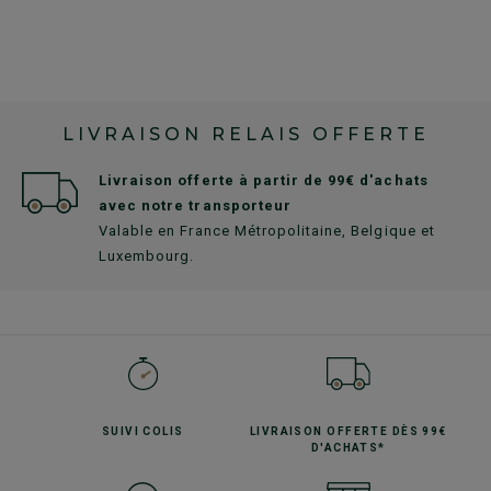
LIVRAISON RELAIS OFFERTE
Livraison offerte à partir de 99€ d'achats
avec notre transporteur
Valable en France Métropolitaine, Belgique et
Luxembourg.
SUIVI
COLIS
LIVRAISON OFFERTE
DÈS 99€
D'ACHATS*