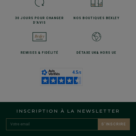
30 JOURS POUR
CHANGER
NOS BOUTIQUES
BEXLEY
D'AVIS
REMISES
& FIDÉLITÉ
DÉTAXE UK
& HORS UE
INSCRIPTION À LA NEWSLETTER
S’INSCRIRE