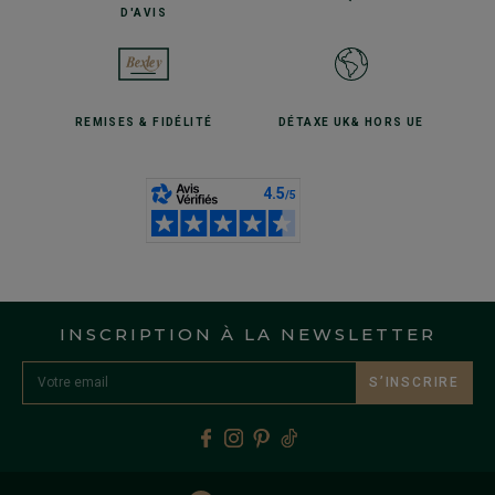
D'AVIS
REMISES
& FIDÉLITÉ
DÉTAXE UK
& HORS UE
INSCRIPTION À LA NEWSLETTER
S’INSCRIRE