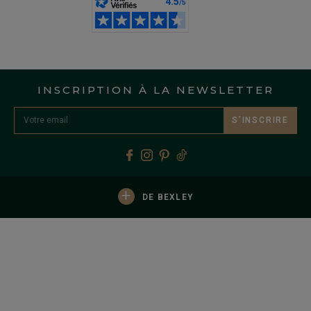
INSCRIPTION À LA NEWSLETTER
S’INSCRIRE
+
DE BEXLEY