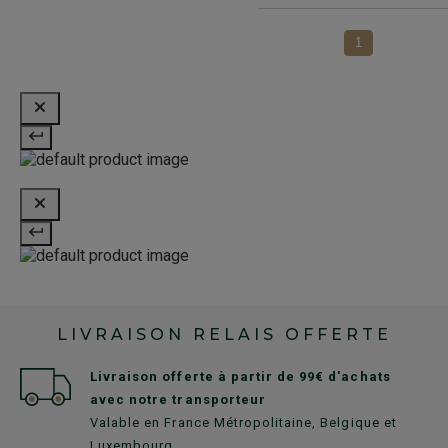
1
LIVRAISON RELAIS OFFERTE
Livraison offerte à partir de 99€ d'achats
avec notre transporteur
Valable en France Métropolitaine, Belgique et
Luxembourg.