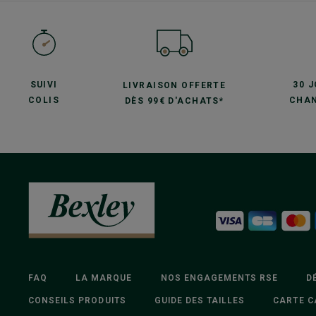
SUIVI
30 
LIVRAISON OFFERTE
COLIS
CHAN
DÈS 99€ D'ACHATS*
FAQ
LA MARQUE
NOS ENGAGEMENTS RSE
D
CONSEILS PRODUITS
GUIDE DES TAILLES
CARTE C