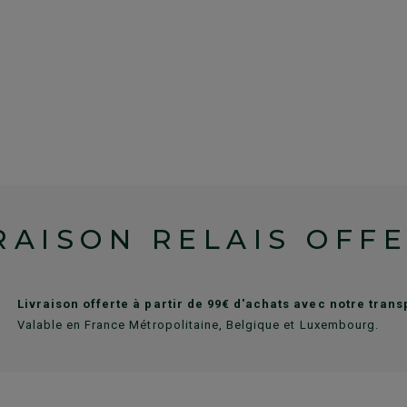
RAISON RELAIS OFF
Livraison offerte à partir de 99€ d'achats avec notre tran
Valable en France Métropolitaine, Belgique et Luxembourg.