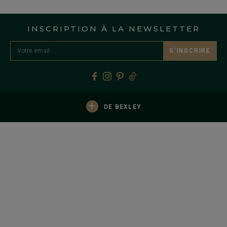
INSCRIPTION À LA NEWSLETTER
S’INSCRIRE
+
DE BEXLEY