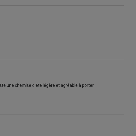
reste une chemise d'été légère et agréable à porter.