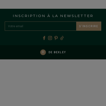
INSCRIPTION À LA NEWSLETTER
S’INSCRIRE
+
DE BEXLEY