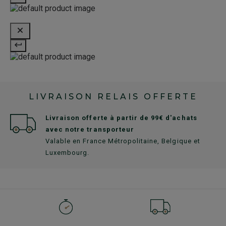
LIVRAISON RELAIS OFFERTE
Livraison offerte à partir de 99€ d'achats
avec notre transporteur
Valable en France Métropolitaine, Belgique et
Luxembourg.