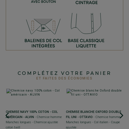
COMPLÉTEZ VOTRE PANIER
ET FAITES DES ÉCONOMIES
CHEMISE NAVY 100% COTON - COL
CHEMISE BLANCHE OXFORD DOUBLE
AMÉRICAIN - ALVIN
- Chemise homme
FIL UNI - OTTAVIO
- Chemise homme
Manches longues - Chemise ajustée
Manches longues - Col italien - Coupe
coton twill
ajustée